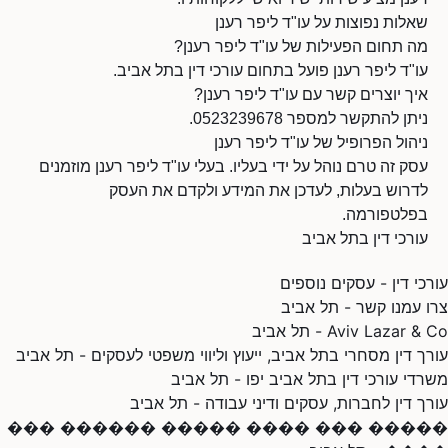
שאלות נפוצות על עו"ד ליפר רענן
מה תחום הפעילות של עו"ד ליפר רענן?
עו"ד ליפר רענן פועל בתחום עורכי דין בתל אביב.
איך יוצרים קשר עם עו"ד ליפר רענן?
ניתן להתקשר למספר 0523239678.
ניהול הפרופיל של עו"ד ליפר רענן
עסק זה טרם נוהל על ידי בעליו. בעלי עו"ד ליפר רענן מוזמנים
לדרוש בעלות, לעדכן את המידע ולקדם את העסק
בפלטפורמה.
עורכי דין בתל אביב
עורכי דין - עסקים נוספים
צרו עמנו קשר - תל אביב
Aviv Lazar & Co - תל אביב
עורך דין מסחרי בתל אביב, ייעוץ וליווי משפטי לעסקים - תל אביב
משרדי עורכי דין בתל אביב יפו - תל אביב
עורך דין לחברות, עסקים ודיני עבודה - תל אביב
����� ��� ���� ����� ������ ���