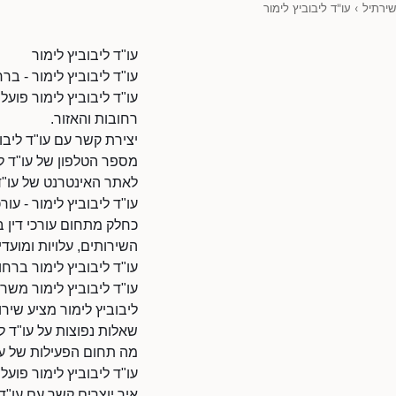
שירתיל
›
עו"ד ליבוביץ לימור
עו"ד ליבוביץ לימור
עו"ד ליבוביץ לימור - ברח
עו"ד ליבוביץ לימור פוע
רחובות והאזור.
יצירת קשר עם עו"ד ליבוב
מספר הטלפון של עו"ד ליבוביץ לי
לאתר האינטרנט של עו"ד ליבוביץ לימור: 9010110
עו"ד ליבוביץ לימור - עורכ
כחלק מתחום עורכי דין בר
השירותים, עלויות ומועדי 
עו"ד ליבוביץ לימור ברחו
עו"ד ליבוביץ לימור משר
ליבוביץ לימור מציע שירות
שאלות נפוצות על עו"ד לי
מה תחום הפעילות של עו"
עו"ד ליבוביץ לימור פועל
איך יוצרים קשר עם עו"ד 