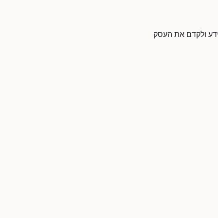
מידע ולקדם את העסק