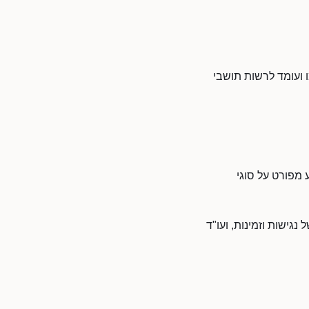
ו ועומד לרשות תושבי
 מפורט על סוגי
גישות וזמינות, ועו"ד