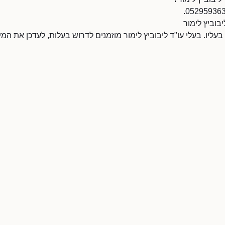
יבוביץ לימור
 בעליו. בעלי עו"ד ליבוביץ לימור מוזמנים לדרוש בעלות, לעדכן את ה