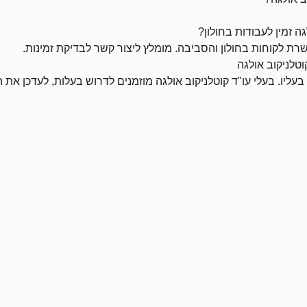
ה זמין לעבודות בחולון?
שרת לקוחות בחולון והסביבה. מומלץ ליצור קשר לבדיקת זמינות.
וטלניקוב אולגה
 בעליו. בעלי עו"ד קוטלניקוב אולגה מוזמנים לדרוש בעלות, לעדכן א