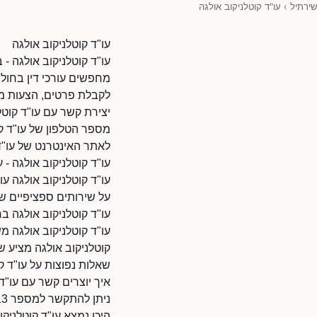
שירתיל
›
עו"ד קוטלניקוב אולגה
עו"ד קוטלניקוב אולגה
עו"ד קוטלניקוב אולגה - בח
מחפשים עורכי דין בחולון
לקבלת פרטים, הצעות מח
יצירת קשר עם עו"ד קוטל
מספר הטלפון של עו"ד קוטלניקו
לאתר האינטרנט של עו"ד קוטלניקוב אולגה: 0108
עו"ד קוטלניקוב אולגה - עו
עו"ד קוטלניקוב אולגה עו
על שירותים ספציפיים של
עו"ד קוטלניקוב אולגה בח
עו"ד קוטלניקוב אולגה מש
קוטלניקוב אולגה מציע שי
שאלות נפוצות על עו"ד ק
איך יוצרים קשר עם עו"ד
ניתן להתקשר למספר 036910913.
היכן נמצא עו"ד קוטלניקו