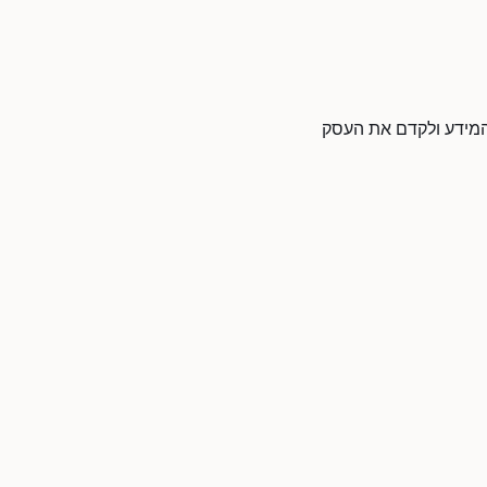
ת המידע ולקדם את העסק