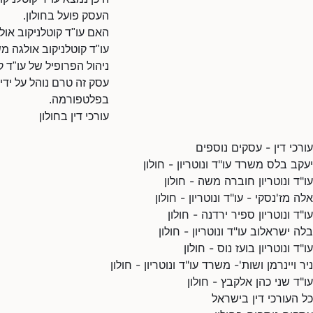
העסק פועל בחולון.
האם עו"ד קוטלניקוב אולג
עו"ד קוטלניקוב אולגה מ
ניהול הפרופיל של עו"ד ק
עסק זה טרם נוהל על ידי
בפלטפורמה.
עורכי דין בחולון
עורכי דין - עסקים נוספים
יעקב בלס משרד עו"ד ונוטריון - חולון
עו"ד ונוטריון חוברה משה - חולון
אלה מז'נסקי - עו"ד ונוטריון - חולון
עו"ד ונוטריון ספיר ירדנה - חולון
בלה ישראלוב עו"ד ונוטריון - חולון
עו"ד ונוטריון בועז נוס - חולון
ניר ויינרמן ושות'- משרד עו"ד ונוטריון - חולון
עו"ד שני כהן אלקבץ - חולון
כל העורכי דין בישראל