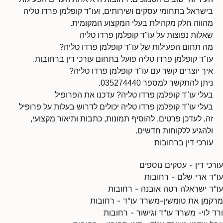
בישראל בתחומי עסקים ושירותים, ועו"ד קופלמן פרדו טליה
מהווה חלק מקהילת בעלי המקצוע המקומית.
שאלות נפוצות על עו"ד קופלמן פרדו טליה
מה תחום הפעילות של עו"ד קופלמן פרדו טליה?
עו"ד קופלמן פרדו טליה פועל בתחום עורכי דין ברחובות.
איך יוצרים קשר עם עו"ד קופלמן פרדו טליה?
ניתן להתקשר למספר 035274440.
בעלי עו"ד קופלמן פרדו טליה? עדכנו את הפרופיל
בעלי עו"ד קופלמן פרדו טליה יכולים לדרוש בעלות על פרופיל
זה, לעדכן פרטים, להוסיף תמונות, כתבות ותיאור מקצועי,
ולהגיע ללקוחות חדשים.
עורכי דין ברחובות
עורכי דין - עסקים נוספים
עו"ד ארי שלם - רחובות
עו"ד ישראלה רטה אובנה - רחובות
מרקמן את טומשין-משרד עו"ד - רחובות
ורד לוי- משרד עו"ד וגישור - רחובות