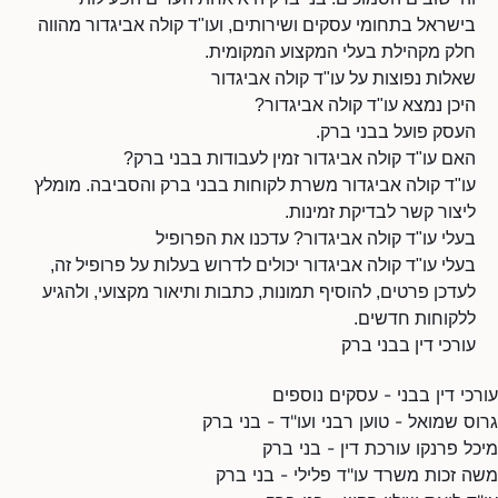
בישראל בתחומי עסקים ושירותים, ועו"ד קולה אביגדור מהווה
חלק מקהילת בעלי המקצוע המקומית.
שאלות נפוצות על עו"ד קולה אביגדור
היכן נמצא עו"ד קולה אביגדור?
העסק פועל בבני ברק.
האם עו"ד קולה אביגדור זמין לעבודות בבני ברק?
עו"ד קולה אביגדור משרת לקוחות בבני ברק והסביבה. מומלץ
ליצור קשר לבדיקת זמינות.
בעלי עו"ד קולה אביגדור? עדכנו את הפרופיל
בעלי עו"ד קולה אביגדור יכולים לדרוש בעלות על פרופיל זה,
לעדכן פרטים, להוסיף תמונות, כתבות ותיאור מקצועי, ולהגיע
ללקוחות חדשים.
עורכי דין בבני ברק
עורכי דין בבני - עסקים נוספים
גרוס שמואל - טוען רבני ועו"ד - בני ברק
מיכל פרנקו עורכת דין - בני ברק
משה זכות משרד עו"ד פלילי - בני ברק