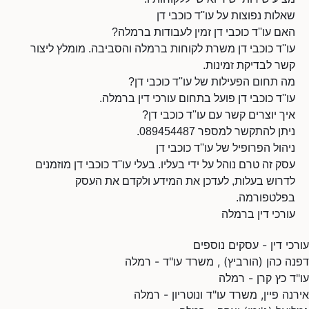
שאלות נפוצות על עו''ד כוכבי דן
האם עו''ד כוכבי דן זמין לעבודות ברמלה?
עו''ד כוכבי דן משרת לקוחות ברמלה והסביבה. מומלץ ליצור
קשר לבדיקת זמינות.
מה תחום הפעילות של עו''ד כוכבי דן?
עו''ד כוכבי דן פועל בתחום עורכי דין ברמלה.
איך יוצרים קשר עם עו''ד כוכבי דן?
ניתן להתקשר למספר 089454487.
ניהול הפרופיל של עו''ד כוכבי דן
עסק זה טרם נוהל על ידי בעליו. בעלי עו''ד כוכבי דן מוזמנים
לדרוש בעלות, לעדכן את המידע ולקדם את העסק
בפלטפורמה.
עורכי דין ברמלה
עורכי דין - עסקים נוספים
דפנה כהן (הורביץ) , משרד עו"ד - רמלה
עו"ד כץ קרן - רמלה
אירנה פיין, משרד עו"ד ונוטריון - רמלה