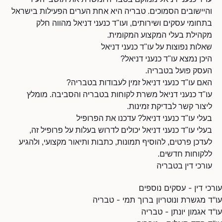
והיישובים הסמוכים. טבריה היא אחת הערים הפעילות בישראל
בתחומי עסקים ושירותים, ועו"ד כנעני דניאל מהווה חלק
מקהילת בעלי המקצוע המקומית.
שאלות נפוצות על עו"ד כנעני דניאל
היכן נמצא עו"ד כנעני דניאל?
העסק פועל בטבריה.
האם עו"ד כנעני דניאל זמין לעבודות בטבריה?
עו"ד כנעני דניאל משרת לקוחות בטבריה והסביבה. מומלץ
ליצור קשר לבדיקת זמינות.
בעלי עו"ד כנעני דניאל? עדכנו את הפרופיל
בעלי עו"ד כנעני דניאל יכולים לדרוש בעלות על פרופיל זה,
לעדכן פרטים, להוסיף תמונות, כתבות ותיאור מקצועי, ולהגיע
ללקוחות חדשים.
עורכי דין בטבריה
עורכי דין - עסקים נוספים
עו"ד מגשרת ונוטריון ברוך תמי - טבריה
עו"ד אגמון יונתן - טבריה