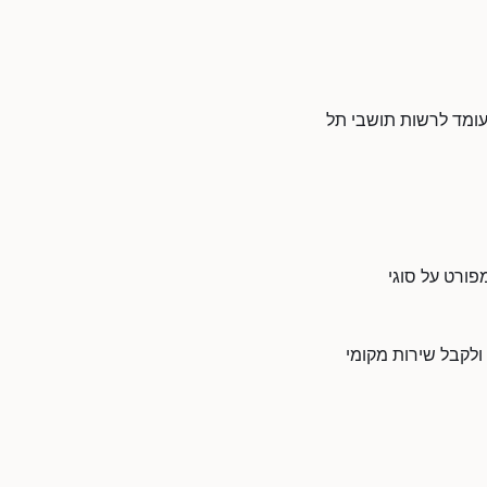
ועומד לרשות תושבי תל
פורט על סוגי
 ולקבל שירות מקומי