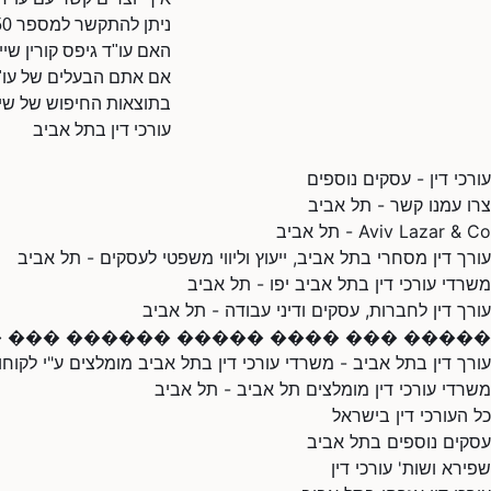
ניתן להתקשר למספר 0546359950.
האם עו"ד גיפס קורין שי
אם אתם הבעלים של עו"ד 
בתוצאות החיפוש של שיר
עורכי דין בתל אביב
עורכי דין - עסקים נוספים
צרו עמנו קשר - תל אביב
Aviv Lazar & Co - תל אביב
עורך דין מסחרי בתל אביב, ייעוץ וליווי משפטי לעסקים - תל אביב
משרדי עורכי דין בתל אביב יפו - תל אביב
עורך דין לחברות, עסקים ודיני עבודה - תל אביב
����� ��� ���� ����� ������ ��� ����
עורך דין בתל אביב - משרדי עורכי דין בתל אביב מומלצים ע"י לקוחו
משרדי עורכי דין מומלצים תל אביב - תל אביב
כל העורכי דין בישראל
עסקים נוספים בתל אביב
שפירא ושות' עורכי דין