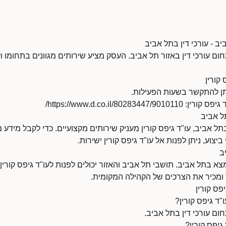
יב - עורכי דין בתל אביב
תחום עורכי דין באזור תל אביב. העסק מציע שירותים מגוונים בתחומו 
קורין
https://www.d.co.il/8028/
תל אביב
תל אביב, עו"ד גיפס קורין מעניק שירותים מקצועיים. כדי לקבל מידע מ
ביצוע, ניתן לפנות אל עו"ד גיפס קורין ישירות.
ב
צא בתל אביב. תושבי תל אביב והאזור יכולים לפנות לעו"ד גיפס קורין
ר ומכיר את הצרכים של הקהילה המקומית.
פס קורין
ד גיפס קורין?
חום עורכי דין בתל אביב.
גיפס קורין?