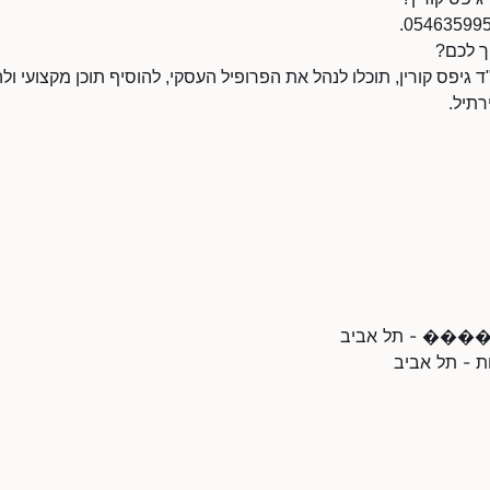
יך לכם?
גיפס קורין, תוכלו לנהל את הפרופיל העסקי, להוסיף תוכן מקצועי ולה
תיל.
 - תל אביב
ת - תל אביב