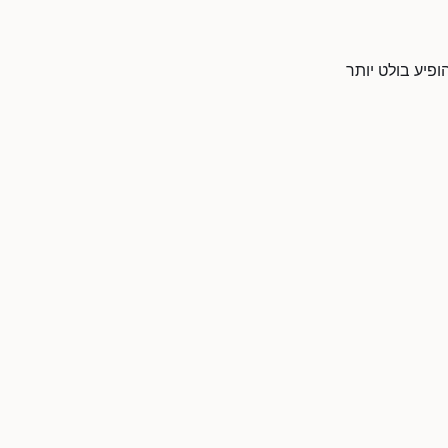
ופיע בולט יותר