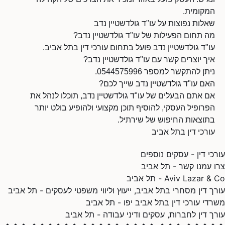
המקומית.
שאלות נפוצות על עו"ד גולדשטיין נדב
מה תחום הפעילות של עו"ד גולדשטיין נדב?
עו"ד גולדשטיין נדב פועל בתחום עורכי דין בתל אביב.
איך יוצרים קשר עם עו"ד גולדשטיין נדב?
ניתן להתקשר למספר 0544575996.
האם עו"ד גולדשטיין נדב שייך לכם?
אם אתם הבעלים של עו"ד גולדשטיין נדב, תוכלו לנהל את
הפרופיל העסקי, להוסיף תוכן מקצועי ולהופיע בולט יותר
בתוצאות החיפוש של שירתיל.
עורכי דין בתל אביב
עורכי דין - עסקים נוספים
צרו עמנו קשר - תל אביב
Aviv Lazar & Co - תל אביב
עורך דין מסחרי בתל אביב, ייעוץ וליווי משפטי לעסקים - תל אביב
משרדי עורכי דין בתל אביב יפו - תל אביב
עורך דין לחברות, עסקים ודיני עבודה - תל אביב