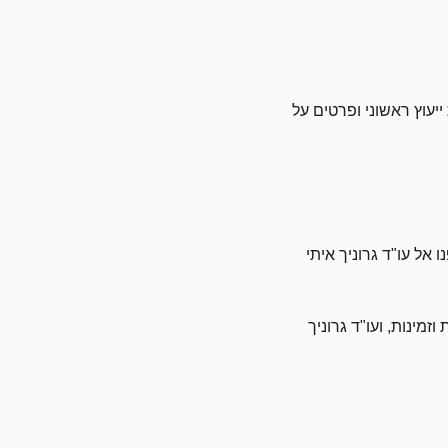
ייעוץ ראשוני ופרטים על
 אל עו"ד גרוניך איתי
זמינות, ועו"ד גרוניך