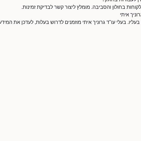
לקוחות בחולון והסביבה. מומלץ ליצור קשר לבדיקת זמינות.
וניך איתי
 בעליו. בעלי עו"ד גרוניך איתי מוזמנים לדרוש בעלות, לעדכן את המי