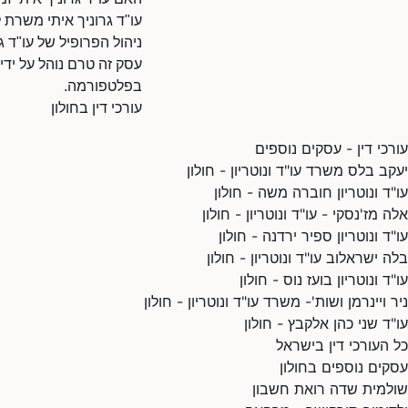
עו"ד גרוניך איתי משרת 
ניהול הפרופיל של עו"ד גר
עסק זה טרם נוהל על ידי
בפלטפורמה.
עורכי דין בחולון
עורכי דין - עסקים נוספים
יעקב בלס משרד עו"ד ונוטריון - חולון
עו"ד ונוטריון חוברה משה - חולון
אלה מז'נסקי - עו"ד ונוטריון - חולון
עו"ד ונוטריון ספיר ירדנה - חולון
בלה ישראלוב עו"ד ונוטריון - חולון
עו"ד ונוטריון בועז נוס - חולון
ניר ויינרמן ושות'- משרד עו"ד ונוטריון - חולון
עו"ד שני כהן אלקבץ - חולון
כל העורכי דין בישראל
עסקים נוספים בחולון
שולמית שדה רואת חשבון