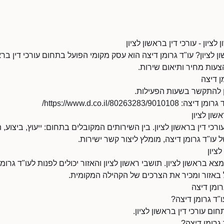
לציון - עורכי דין בראשון לציון
 לציון? עו"ד גרומן דיצה הוא עסק מקומי הפועל בתחום עורכי דין בראשו
צעות מחיר ותיאום שירות.
ן דיצה
https://www.d.co.il/8026/
אשון לציון
ורכי דין בראשון לציון. בין השירותים המקובלים בתחום: ייעוץ, ביצוע
 עו"ד גרומן דיצה, מומלץ ליצור קשר ישירות.
ציון
צא בראשון לציון. תושבי ראשון לציון והאזור יכולים לפנות לעו"ד גרומ
 באזור ומכיר את הצרכים של הקהילה המקומית.
רומן דיצה
"ד גרומן דיצה?
ום עורכי דין בראשון לציון.
 גרומן דיצה?