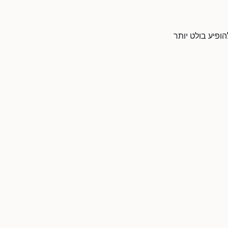
ופיע בולט יותר