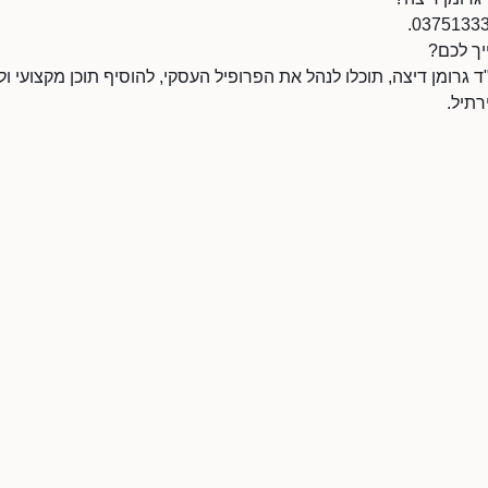
יך לכם?
גרומן דיצה, תוכלו לנהל את הפרופיל העסקי, להוסיף תוכן מקצועי ולה
תיל.