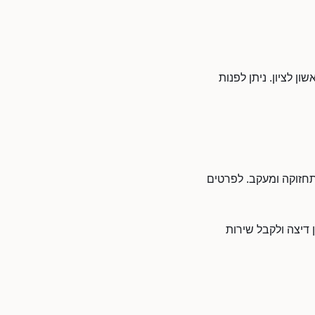
ן לציון. ניתן לפנות
, תחזוקה ומעקב. לפרטים
ן דיצה ולקבל שירות