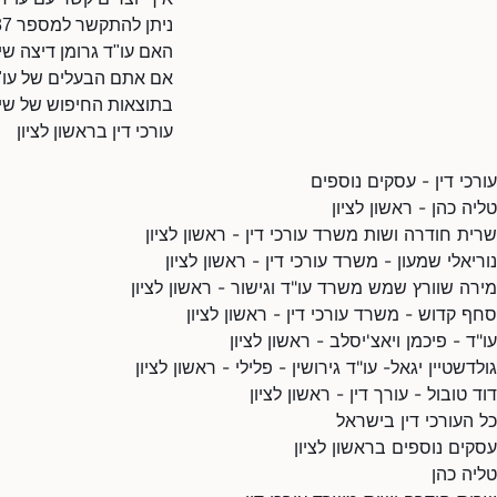
ניתן להתקשר למספר 037513337.
האם עו"ד גרומן דיצה שי
אם אתם הבעלים של עו"ד 
בתוצאות החיפוש של שיר
עורכי דין בראשון לציון
עורכי דין - עסקים נוספים
טליה כהן - ראשון לציון
שרית חודרה ושות משרד עורכי דין - ראשון לציון
נוריאלי שמעון - משרד עורכי דין - ראשון לציון
מירה שוורץ שמש משרד עו"ד וגישור - ראשון לציון
סחף קדוש - משרד עורכי דין - ראשון לציון
עו"ד - פיכמן ויאצ'יסלב - ראשון לציון
גולדשטיין יגאל- עו"ד גירושין - פלילי - ראשון לציון
דוד טובול - עורך דין - ראשון לציון
כל העורכי דין בישראל
עסקים נוספים בראשון לציון
טליה כהן