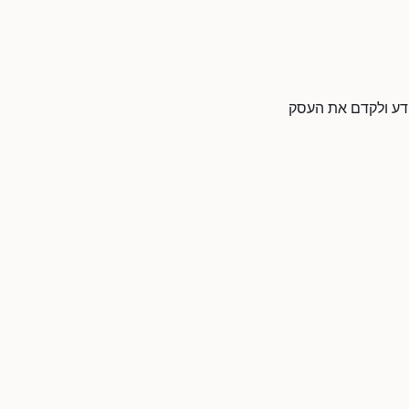
מידע ולקדם את העסק