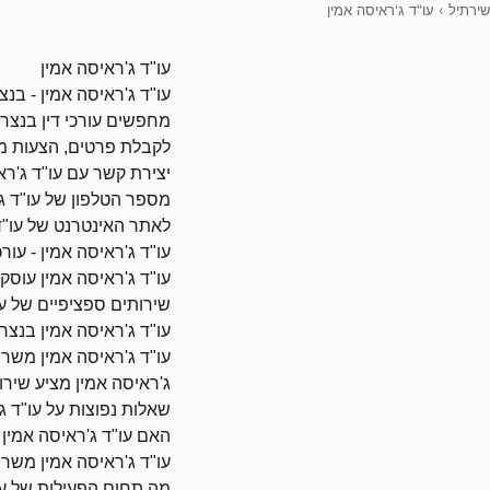
שירתיל
›
עו"ד ג'ראיסה אמין
עו"ד ג'ראיסה אמין
עו"ד ג'ראיסה אמין - בנצ
מחפשים עורכי דין בנצרת
לקבלת פרטים, הצעות מח
יצירת קשר עם עו"ד ג'רא
מספר הטלפון של עו"ד ג'ראיסה 
לאתר האינטרנט של עו"ד ג'ראיסה אמין: 8/38010
עו"ד ג'ראיסה אמין - עורכי
עו"ד ג'ראיסה אמין עוסק 
שירותים ספציפיים של עו
עו"ד ג'ראיסה אמין בנצר
עו"ד ג'ראיסה אמין משרת
ג'ראיסה אמין מציע שירות
שאלות נפוצות על עו"ד ג
האם עו"ד ג'ראיסה אמין 
עו"ד ג'ראיסה אמין משרת
מה תחום הפעילות של עו