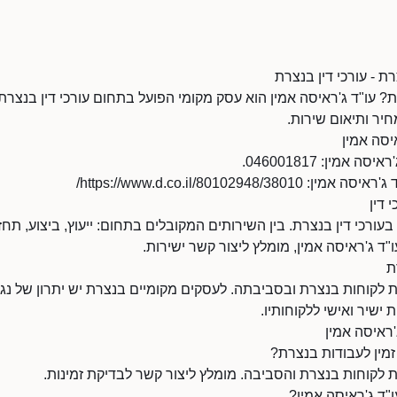
רת - עורכי דין בנצרת
? עו"ד ג'ראיסה אמין הוא עסק מקומי הפועל בתחום עורכי דין בנצרת. 
יר ותיאום שירות.
יסה אמין
אמין: 046001817.
https://www.d.co.il/8010294/
 דין
בעורכי דין בנצרת. בין השירותים המקובלים בתחום: ייעוץ, ביצוע, תח
"ד ג'ראיסה אמין, מומלץ ליצור קשר ישירות.
ת
 לקוחות בנצרת ובסביבתה. לעסקים מקומיים בנצרת יש יתרון של נגישו
 ישיר ואישי ללקוחותיו.
'ראיסה אמין
זמין לעבודות בנצרת?
 לקוחות בנצרת והסביבה. מומלץ ליצור קשר לבדיקת זמינות.
"ד ג'ראיסה אמין?