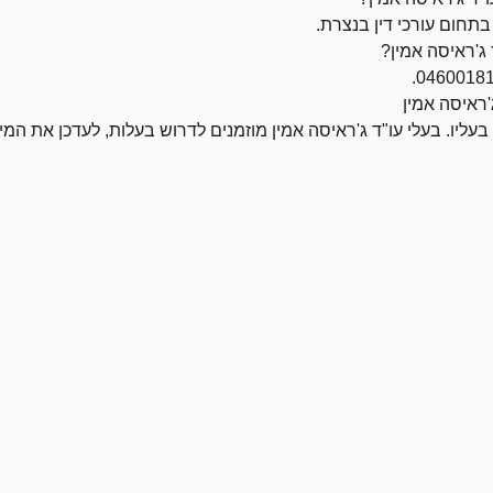
בתחום עורכי דין בנצרת.
 ג'ראיסה אמין?
'ראיסה אמין
 בעליו. בעלי עו"ד ג'ראיסה אמין מוזמנים לדרוש בעלות, לעדכן את ה