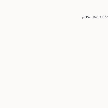
 ולקדם את העסק