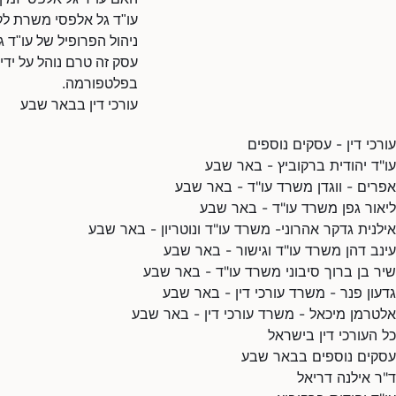
עו"ד גל אלפסי משרת לק
ניהול הפרופיל של עו"ד 
עסק זה טרם נוהל על ידי
בפלטפורמה.
עורכי דין בבאר שבע
עורכי דין - עסקים נוספים
עו"ד יהודית ברקוביץ - באר שבע
אפרים - ווגדן משרד עו"ד - באר שבע
ליאור גפן משרד עו"ד - באר שבע
אילנית גדקר אהרוני- משרד עו"ד ונוטריון - באר שבע
עינב דהן משרד עו"ד וגישור - באר שבע
שיר בן ברוך סיבוני משרד עו"ד - באר שבע
גדעון פנר - משרד עורכי דין - באר שבע
אלטרמן מיכאל - משרד עורכי דין - באר שבע
כל העורכי דין בישראל
עסקים נוספים בבאר שבע
ד"ר אילנה דריאל