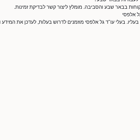
וחות בבאר שבע והסביבה. מומלץ ליצור קשר לבדיקת זמינות.
גל אלפסי
 בעליו. בעלי עו"ד גל אלפסי מוזמנים לדרוש בעלות, לעדכן את המידע