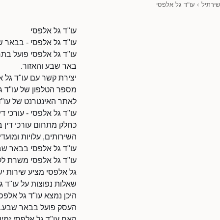
שירתיל
›
עו"ד גל אלפסי
עו"ד גל אלפסי
עו"ד גל אלפסי - בבאר ש
עו"ד גל אלפסי פועל בתח
באר שבע והאזור.
יצירת קשר עם עו"ד גל א
מספר הטלפון של עו"ד גל אלפסי:
לאתר האינטרנט של עו"ד גל אלפסי: 0352427/38010
עו"ד גל אלפסי - עורכי דין
כחלק מתחום עורכי דין ב
השירותים, עלויות ומועדי 
עו"ד גל אלפסי בבאר ש
עו"ד גל אלפסי משרת לקו
גל אלפסי מציע שירות ישי
שאלות נפוצות על עו"ד ג
היכן נמצא עו"ד גל אלפס
העסק פועל בבאר שבע.
האם עו"ד גל אלפסי זמי