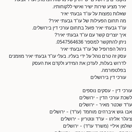
יאיר מציע שירות ישיר ואישי ללקוחותיו.
שאלות נפוצות על עו"ד גבעתי יאיר
מה תחום הפעילות של עו"ד גבעתי יאיר?
עו"ד גבעתי יאיר פועל בתחום עורכי דין בירושלים.
איך יוצרים קשר עם עו"ד גבעתי יאיר?
ניתן להתקשר למספר 0547564636.
ניהול הפרופיל של עו"ד גבעתי יאיר
עסק זה טרם נוהל על ידי בעליו. בעלי עו"ד גבעתי יאיר מוזמנים
לדרוש בעלות, לעדכן את המידע ולקדם את העסק
בפלטפורמה.
עורכי דין בירושלים
עורכי דין - עסקים נוספים
לשכת עורכי הדין - ירושלים
עו"ד שכטר מאיר - ירושלים
אבו גוש איברהים מוחמד (עו"ד) - ירושלים
ציגלר אליהו - עו"ד ונוטריון - ירושלים
שולמן איליי (משרד עו"ד) - ירושלים