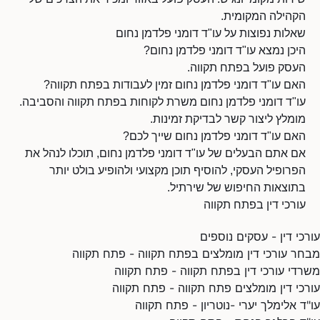
הקהילה המקומית.
שאלות נפוצות על עו"ד דומני פלדמן נחום
היכן נמצא עו"ד דומני פלדמן נחום?
העסק פועל בפתח תקווה.
האם עו"ד דומני פלדמן נחום זמין לעבודות בפתח תקווה?
עו"ד דומני פלדמן נחום משרת לקוחות בפתח תקווה והסביבה.
מומלץ ליצור קשר לבדיקת זמינות.
האם עו"ד דומני פלדמן נחום שייך לכם?
אם אתם הבעלים של עו"ד דומני פלדמן נחום, תוכלו לנהל את
הפרופיל העסקי, להוסיף תוכן מקצועי ולהופיע בולט יותר
בתוצאות החיפוש של שירתיל.
עורכי דין בפתח תקווה
עורכי דין - עסקים נוספים
מבחר עורכי דין מומלצים בפתח תקווה - פתח תקווה
משרדי עורכי דין בפתח תקווה - פתח תקווה
עורכי דין מומלצים פתח תקווה - פתח תקווה
עו"ד אלימלך יערי -נוטריון - פתח תקווה