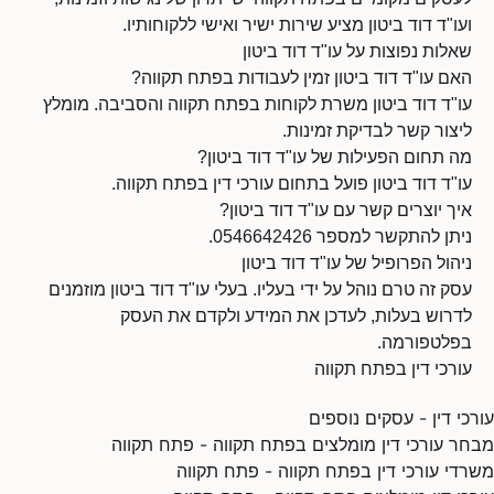
ועו"ד דוד ביטון מציע שירות ישיר ואישי ללקוחותיו.
שאלות נפוצות על עו"ד דוד ביטון
האם עו"ד דוד ביטון זמין לעבודות בפתח תקווה?
עו"ד דוד ביטון משרת לקוחות בפתח תקווה והסביבה. מומלץ
ליצור קשר לבדיקת זמינות.
מה תחום הפעילות של עו"ד דוד ביטון?
עו"ד דוד ביטון פועל בתחום עורכי דין בפתח תקווה.
איך יוצרים קשר עם עו"ד דוד ביטון?
ניתן להתקשר למספר 0546642426.
ניהול הפרופיל של עו"ד דוד ביטון
עסק זה טרם נוהל על ידי בעליו. בעלי עו"ד דוד ביטון מוזמנים
לדרוש בעלות, לעדכן את המידע ולקדם את העסק
בפלטפורמה.
עורכי דין בפתח תקווה
עורכי דין - עסקים נוספים
מבחר עורכי דין מומלצים בפתח תקווה - פתח תקווה
משרדי עורכי דין בפתח תקווה - פתח תקווה