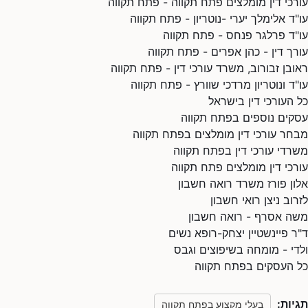
עורכי דין מומלצים פתח תקווה - פתח תקווה
עו"ד אלימלך יערי -נוטריון - פתח תקווה
עו"ד פרלגר פנחס - פתח תקווה
עורך דין - כהן אפרים - פתח תקווה
ראובן זבורוב, משרד עורכי דין - פתח תקווה
עו"ד ונוטריון מרדכי שוורץ - פתח תקווה
כל העורכי דין בישראל
עסקים נוספים בפתח תקווה
מבחר עורכי דין מומלצים בפתח תקווה
משרדי עורכי דין בפתח תקווה
עורכי דין מומלצים פתח תקווה
אלון פורז משרד רואה חשבון
לזרוב ניצן רואי חשבון
משה אסרף - רואה חשבון
ד"ר פיינשטיין יצחק-רופא נשים
ולדי - מומחה בשיפוצים וגבס
כל העסקים בפתח תקווה
תגיות:
בעלי מקצוע בפתח תקווה