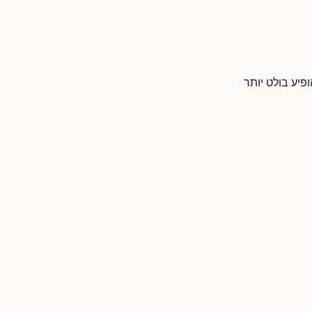
פיע בולט יותר