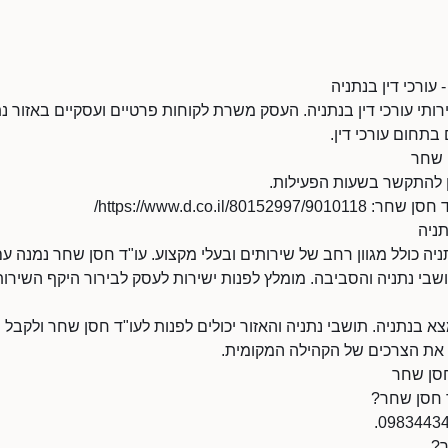
 עורכי דין בנתניה
ותי עורכי דין בנתניה. העסק משרת לקוחות פרטיים ועסקיים באזור 
בתחום עורכי דין.
 שחר
https://www.d.co.il/80/
תניה
ניה כולל מגוון רחב של שירותים ובעלי מקצוע. עו"ד חסן שחר נמנה ע
ושבי נתניה והסביבה. מומלץ לפנות ישירות לעסק לבירור היקף השירותי
 בנתניה. תושבי נתניה והאזור יכולים לפנות לעו"ד חסן שחר ולקבל ש
 את הצרכים של הקהילה המקומית.
חסן שחר
ד חסן שחר?
ר?