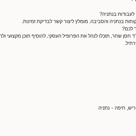
 לעבודות בנתניה?
חות בנתניה והסביבה. מומלץ ליצור קשר לבדיקת זמינות.
 לכם?
חסן שחר, תוכלו לנהל את הפרופיל העסקי, להוסיף תוכן מקצועי ולהו
תיל.
יש, חיפה - נתניה