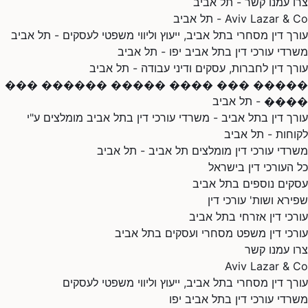
צרו עמנו קשר - תל אביב
Aviv Lazar & Co - תל אביב
עורך דין מסחרי בתל אביב, ייעוץ וליווי משפטי לעסקים - תל אביב
משרדי עורכי דין בתל אביב יפו - תל אביב
עורך דין לחברות, עסקים ודיני עבודה - תל אביב
����� ��� ���� ����� ������ ���
���� - תל אביב
עורך דין בתל אביב - משרדי עורכי דין בתל אביב מומלצים ע"י
לקוחות - תל אביב
משרדי עורכי דין מומלצים תל אביב - תל אביב
כל העורכי דין בישראל
עסקים נוספים בתל אביב
שפירא ושות' עורכי דין
עורכי דין אזרחי בתל אביב
עורכי דין משפט מסחרי ועסקים בתל אביב
צרו עמנו קשר
Aviv Lazar & Co
עורך דין מסחרי בתל אביב, ייעוץ וליווי משפטי לעסקים
משרדי עורכי דין בתל אביב יפו