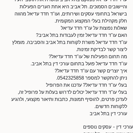
והיישובים הסמוכים. תל אביב היא אחת הערים הפעילות
בישראל בתחומי עסקים ושירותים, ועו"ד חדד עדיאל מהווה
חלק מקהילת בעלי המקצוע המקומית.
שאלות נפוצות על עו"ד חדד עדיאל
האם עו"ד חדד עדיאל זמין לעבודות בתל אביב?
עו"ד חדד עדיאל משרת לקוחות בתל אביב והסביבה. מומלץ
ליצור קשר לבדיקת זמינות.
מה תחום הפעילות של עו"ד חדד עדיאל?
עו"ד חדד עדיאל פועל בתחום עורכי דין בתל אביב.
איך יוצרים קשר עם עו"ד חדד עדיאל?
ניתן להתקשר למספר 0542325858.
בעלי עו"ד חדד עדיאל? עדכנו את הפרופיל
בעלי עו"ד חדד עדיאל יכולים לדרוש בעלות על פרופיל זה,
לעדכן פרטים, להוסיף תמונות, כתבות ותיאור מקצועי, ולהגיע
ללקוחות חדשים.
עורכי דין בתל אביב
עורכי דין - עסקים נוספים