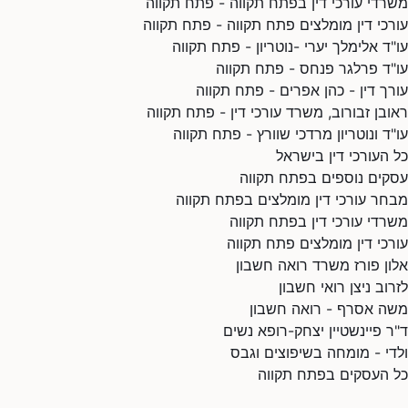
משרדי עורכי דין בפתח תקווה - פתח תקווה
עורכי דין מומלצים פתח תקווה - פתח תקווה
עו"ד אלימלך יערי -נוטריון - פתח תקווה
עו"ד פרלגר פנחס - פתח תקווה
עורך דין - כהן אפרים - פתח תקווה
ראובן זבורוב, משרד עורכי דין - פתח תקווה
עו"ד ונוטריון מרדכי שוורץ - פתח תקווה
כל העורכי דין בישראל
עסקים נוספים בפתח תקווה
מבחר עורכי דין מומלצים בפתח תקווה
משרדי עורכי דין בפתח תקווה
עורכי דין מומלצים פתח תקווה
אלון פורז משרד רואה חשבון
לזרוב ניצן רואי חשבון
משה אסרף - רואה חשבון
ד"ר פיינשטיין יצחק-רופא נשים
ולדי - מומחה בשיפוצים וגבס
כל העסקים בפתח תקווה