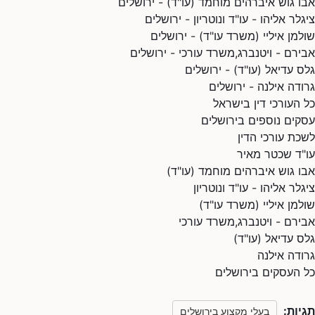
אבו גוש איברהים מוחמד (עו"ד) - ירושלים
ציגלר אליהו - עו"ד ונוטריון - ירושלים
שולמן איליי (משרד עו"ד) - ירושלים
אבירם - ויטנברג,משרד עורכי - ירושלים
גלס עדיאל (עו"ד) - ירושלים
גרודה אילנה - ירושלים
כל העורכי דין בישראל
עסקים נוספים בירושלים
לשכת עורכי הדין
עו"ד שכטר מאיר
אבו גוש איברהים מוחמד (עו"ד)
ציגלר אליהו - עו"ד ונוטריון
שולמן איליי (משרד עו"ד)
אבירם - ויטנברג,משרד עורכי
גלס עדיאל (עו"ד)
גרודה אילנה
כל העסקים בירושלים
תגיות:
בעלי מקצוע בירושלים