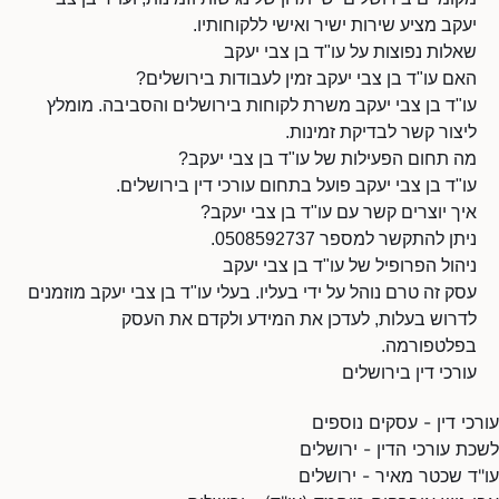
יעקב מציע שירות ישיר ואישי ללקוחותיו.
שאלות נפוצות על עו"ד בן צבי יעקב
האם עו"ד בן צבי יעקב זמין לעבודות בירושלים?
עו"ד בן צבי יעקב משרת לקוחות בירושלים והסביבה. מומלץ
ליצור קשר לבדיקת זמינות.
מה תחום הפעילות של עו"ד בן צבי יעקב?
עו"ד בן צבי יעקב פועל בתחום עורכי דין בירושלים.
איך יוצרים קשר עם עו"ד בן צבי יעקב?
ניתן להתקשר למספר 0508592737.
ניהול הפרופיל של עו"ד בן צבי יעקב
עסק זה טרם נוהל על ידי בעליו. בעלי עו"ד בן צבי יעקב מוזמנים
לדרוש בעלות, לעדכן את המידע ולקדם את העסק
בפלטפורמה.
עורכי דין בירושלים
עורכי דין - עסקים נוספים
לשכת עורכי הדין - ירושלים
עו"ד שכטר מאיר - ירושלים