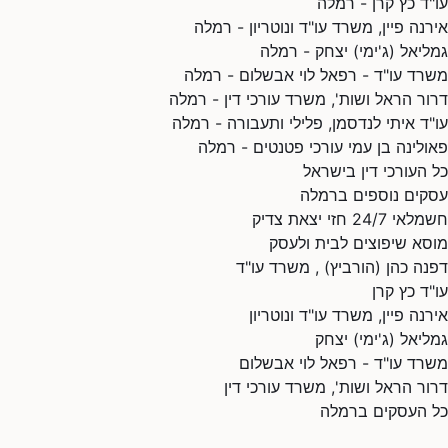
עו"ד כץ קרן - רמלה
אירנה פיין, משרד עו"ד ונוטריון - רמלה
גמליאל (ג'ימי) יצחק - רמלה
משרד עו"ד - רפאל לוי אבשלום - רמלה
דרור הראל ושות', משרד עורכי דין - רמלה
עו"ד איתי לנדסמן, פלילי ותעבורה - רמלה
פאולינה בן עמי עורכי פטנטים - רמלה
כל העורכי דין בישראל
עסקים נוספים ברמלה
חשמלאי 24/7 חזי יצאת צדיק
מוסא שיפוצים לבית ולעסק
דפנה כהן (הורביץ) , משרד עו"ד
עו"ד כץ קרן
אירנה פיין, משרד עו"ד ונוטריון
גמליאל (ג'ימי) יצחק
משרד עו"ד - רפאל לוי אבשלום
דרור הראל ושות', משרד עורכי דין
כל העסקים ברמלה