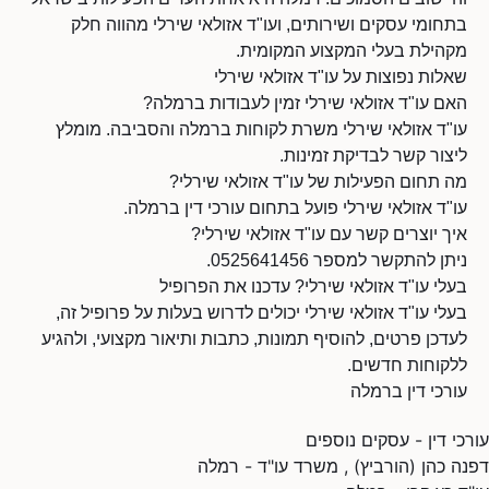
בתחומי עסקים ושירותים, ועו"ד אזולאי שירלי מהווה חלק
מקהילת בעלי המקצוע המקומית.
שאלות נפוצות על עו"ד אזולאי שירלי
האם עו"ד אזולאי שירלי זמין לעבודות ברמלה?
עו"ד אזולאי שירלי משרת לקוחות ברמלה והסביבה. מומלץ
ליצור קשר לבדיקת זמינות.
מה תחום הפעילות של עו"ד אזולאי שירלי?
עו"ד אזולאי שירלי פועל בתחום עורכי דין ברמלה.
איך יוצרים קשר עם עו"ד אזולאי שירלי?
ניתן להתקשר למספר 0525641456.
בעלי עו"ד אזולאי שירלי? עדכנו את הפרופיל
בעלי עו"ד אזולאי שירלי יכולים לדרוש בעלות על פרופיל זה,
לעדכן פרטים, להוסיף תמונות, כתבות ותיאור מקצועי, ולהגיע
ללקוחות חדשים.
עורכי דין ברמלה
עורכי דין - עסקים נוספים
דפנה כהן (הורביץ) , משרד עו"ד - רמלה