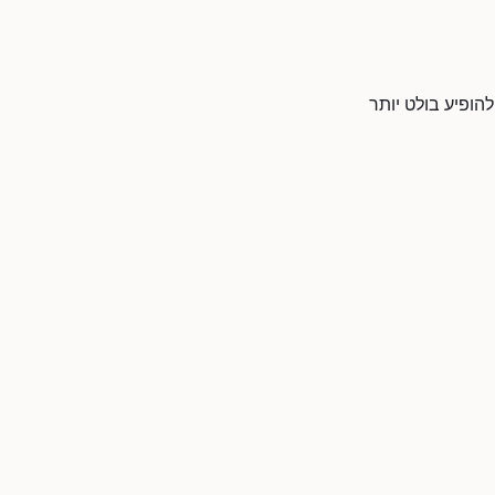
להופיע בולט יותר