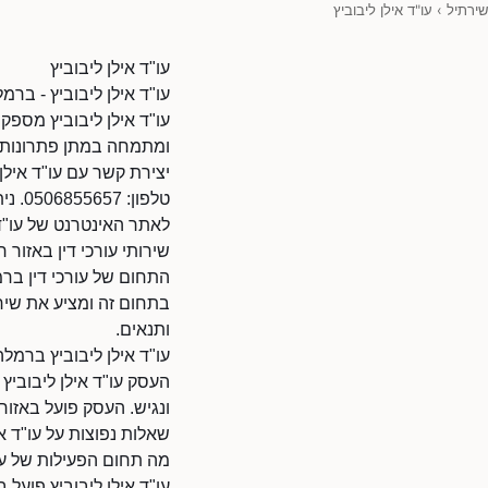
שירתיל
›
עו"ד אילן ליבוביץ
עו"ד אילן ליבוביץ
עו"ד אילן ליבוביץ - ברמל
עו"ד אילן ליבוביץ מספק
ומתמחה במתן פתרונות מ
יצירת קשר עם עו"ד אילן 
טלפון: 0506855657. ניתן להתקשר בשעות הפעילות.
לאתר האינטרנט של עו"ד אילן ליבוביץ: 67/9010118
שירותי עורכי דין באזור 
התחום של עורכי דין ברמל
בתחום זה ומציע את שירו
ותנאים.
עו"ד אילן ליבוביץ ברמלה
העסק עו"ד אילן ליבוביץ 
ונגיש. העסק פועל באזו
שאלות נפוצות על עו"ד אי
מה תחום הפעילות של עו"
עו"ד אילן ליבוביץ פועל 