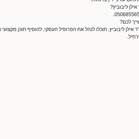
אילן ליבוביץ?
ייך לכם?
אילן ליבוביץ, תוכלו לנהל את הפרופיל העסקי, להוסיף תוכן מקצועי ו
תיל.