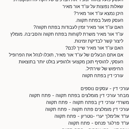
שאלות נפוצות על עו''ד אור מאיר
היכן נמצא עו''ד אור מאיר?
העסק פועל בפתח תקווה.
האם עו''ד אור מאיר זמין לעבודות בפתח תקווה?
עו''ד אור מאיר משרת לקוחות בפתח תקווה והסביבה. מומלץ
ליצור קשר לבדיקת זמינות.
האם עו''ד אור מאיר שייך לכם?
אם אתם הבעלים של עו''ד אור מאיר, תוכלו לנהל את הפרופיל
העסקי, להוסיף תוכן מקצועי ולהופיע בולט יותר בתוצאות
החיפוש של שירתיל.
עורכי דין בפתח תקווה
עורכי דין - עסקים נוספים
מבחר עורכי דין מומלצים בפתח תקווה - פתח תקווה
משרדי עורכי דין בפתח תקווה - פתח תקווה
עורכי דין מומלצים פתח תקווה - פתח תקווה
עו"ד אלימלך יערי -נוטריון - פתח תקווה
עו"ד פרלגר פנחס - פתח תקווה