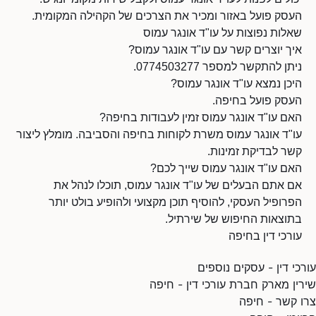
העסק פועל באזור ומכיר את הצרכים של הקהילה המקומית.
שאלות נפוצות על עו"ד אונגר עמוס
איך יוצרים קשר עם עו"ד אונגר עמוס?
ניתן להתקשר למספר 0774503277.
היכן נמצא עו"ד אונגר עמוס?
העסק פועל בחיפה.
האם עו"ד אונגר עמוס זמין לעבודות בחיפה?
עו"ד אונגר עמוס משרת לקוחות בחיפה והסביבה. מומלץ ליצור
קשר לבדיקת זמינות.
האם עו"ד אונגר עמוס שייך לכם?
אם אתם הבעלים של עו"ד אונגר עמוס, תוכלו לנהל את
הפרופיל העסקי, להוסיף תוכן מקצועי ולהופיע בולט יותר
בתוצאות החיפוש של שירתיל.
עורכי דין בחיפה
עורכי דין - עסקים נוספים
שירין מארק חברת עורכי דין - חיפה
צרו קשר - חיפה