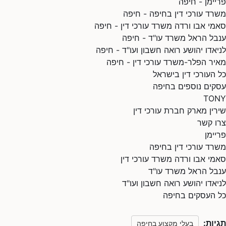
פריימן - חיפה
משרד עורכי דין בחיפה - חיפה
סאמי אבו ורדה משרד עורכי דין - חיפה
ענבל הראל משרד עו"ד - חיפה
לניאדו יהושע רואה חשבון ועו"ד - חיפה
מאיר הפלר-משרד עורכי דין - חיפה
כל העורכי דין בישראל
עסקים נוספים בחיפה
TONY
שירין מארק חברת עורכי דין
צרו קשר
פריימן
משרד עורכי דין בחיפה
סאמי אבו ורדה משרד עורכי דין
ענבל הראל משרד עו"ד
לניאדו יהושע רואה חשבון ועו"ד
כל העסקים בחיפה
תגיות:
בעלי מקצוע בחיפה