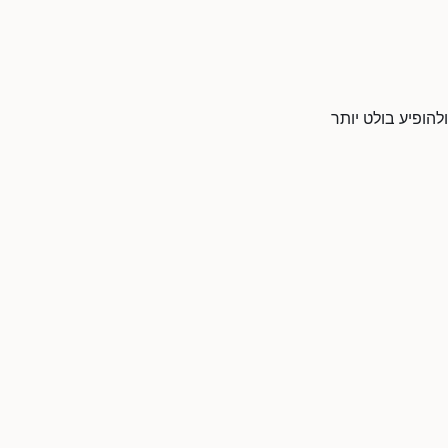
להופיע בולט יותר