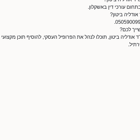
בתחום עורכי דין באשקלון.
אודליה ביטון?
שייך לכם?
אודליה ביטון, תוכלו לנהל את הפרופיל העסקי, להוסיף תוכן מקצועי ו
תיל.