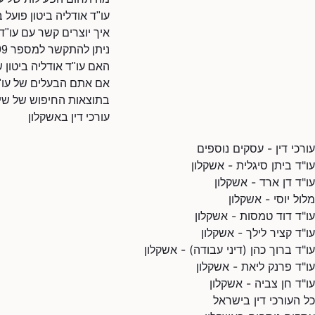
עו"ד אודליה ביטון פועל 
איך יוצרים קשר עם עו"ד 
ניתן להתקשר למספר 0505900999.
האם עו"ד אודליה ביטון 
אם אתם הבעלים של עו"ד 
בתוצאות החיפוש של שיר
עורכי דין באשקלון
עורכי דין - עסקים נוספים
עו"ד ביתן סיגלית - אשקלון
עו"ד דן ארד - אשקלון
מלול יוסי - אשקלון
עו"ד דוד טמסות - אשקלון
עו"ד קציר לילך - אשקלון
עו"ד ברוך כהן (דיני עבודה) - אשקלון
עו"ד פרנק ליאת - אשקלון
עו"ד חן צביה - אשקלון
כל העורכי דין בישראל