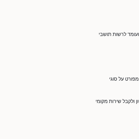
 ועומד לרשות תושבי
מפורט על סוגי
ן ולקבל שירות מקומי