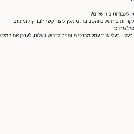
ן לעבודות בירושלים?
קוחות בירושלים והסביבה. מומלץ ליצור קשר לבדיקת זמינות.
עמל מרדכי
 בעליו. בעלי עו"ד עמל מרדכי מוזמנים לדרוש בעלות, לעדכן את המי