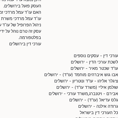
העסק פועל בירושלים.
האם עו"ד עמל מרדכי זמי
עו"ד עמל מרדכי משרת ל
ניהול הפרופיל של עו"ד 
עסק זה טרם נוהל על ידי
בפלטפורמה.
עורכי דין בירושלים
עורכי דין - עסקים נוספים
לשכת עורכי הדין - ירושלים
עו"ד שכטר מאיר - ירושלים
אבו גוש איברהים מוחמד (עו"ד) - ירושלים
ציגלר אליהו - עו"ד ונוטריון - ירושלים
שולמן איליי (משרד עו"ד) - ירושלים
אבירם - ויטנברג,משרד עורכי - ירושלים
גלס עדיאל (עו"ד) - ירושלים
גרודה אילנה - ירושלים
כל העורכי דין בישראל