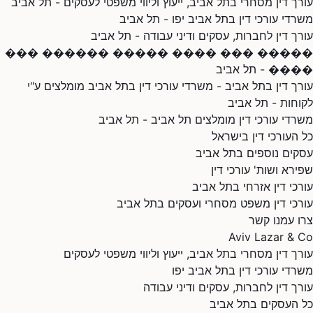
עורך דין מסחרי בתל אביב, ייעוץ וליווי משפטי לעסקים - תל אביב
משרדי עורכי דין בתל אביב יפו - תל אביב
עורך דין לחברות, עסקים ודיני עבודה - תל אביב
����� ��� ���� ����� ������ ���
���� - תל אביב
עורך דין בתל אביב - משרדי עורכי דין בתל אביב מומלצים ע"י
לקוחות - תל אביב
משרדי עורכי דין מומלצים תל אביב - תל אביב
כל העורכי דין בישראל
עסקים נוספים בתל אביב
שפירא ושות' עורכי דין
עורכי דין אזרחי בתל אביב
עורכי דין משפט מסחרי ועסקים בתל אביב
צרו עמנו קשר
Aviv Lazar & Co
עורך דין מסחרי בתל אביב, ייעוץ וליווי משפטי לעסקים
משרדי עורכי דין בתל אביב יפו
עורך דין לחברות, עסקים ודיני עבודה
כל העסקים בתל אביב