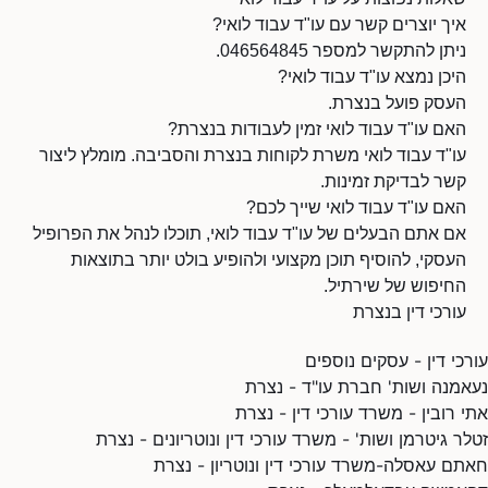
איך יוצרים קשר עם עו"ד עבוד לואי?
ניתן להתקשר למספר 046564845.
היכן נמצא עו"ד עבוד לואי?
העסק פועל בנצרת.
האם עו"ד עבוד לואי זמין לעבודות בנצרת?
עו"ד עבוד לואי משרת לקוחות בנצרת והסביבה. מומלץ ליצור
קשר לבדיקת זמינות.
האם עו"ד עבוד לואי שייך לכם?
אם אתם הבעלים של עו"ד עבוד לואי, תוכלו לנהל את הפרופיל
העסקי, להוסיף תוכן מקצועי ולהופיע בולט יותר בתוצאות
החיפוש של שירתיל.
עורכי דין בנצרת
עורכי דין - עסקים נוספים
נעאמנה ושות' חברת עו"ד - נצרת
אתי רובין - משרד עורכי דין - נצרת
זטלר גיטרמן ושות' - משרד עורכי דין ונוטריונים - נצרת
חאתם עאסלה-משרד עורכי דין ונוטריון - נצרת