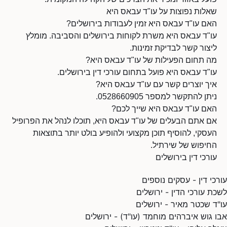
שאלות נפוצות על עו"ד עבאס היא
האם עו"ד עבאס היא זמין לעבודות בירושלים?
עו"ד עבאס היא משרת לקוחות בירושלים והסביבה. מומלץ
ליצור קשר לבדיקת זמינות.
מה תחום הפעילות של עו"ד עבאס היא?
עו"ד עבאס היא פועל בתחום עורכי דין בירושלים.
איך יוצרים קשר עם עו"ד עבאס היא?
ניתן להתקשר למספר 0528660905.
האם עו"ד עבאס היא שייך לכם?
אם אתם הבעלים של עו"ד עבאס היא, תוכלו לנהל את הפרופיל
העסקי, להוסיף תוכן מקצועי ולהופיע בולט יותר בתוצאות
החיפוש של שירתיל.
עורכי דין בירושלים
עורכי דין - עסקים נוספים
לשכת עורכי הדין - ירושלים
עו"ד שכטר מאיר - ירושלים
אבו גוש איברהים מוחמד (עו"ד) - ירושלים