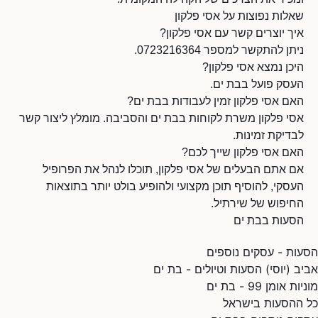
שאלות נפוצות על אסי פלקון
איך יוצרים קשר עם אסי פלקון?
ניתן להתקשר למספר 0723216364.
היכן נמצא אסי פלקון?
העסק פועל בבת ים.
האם אסי פלקון זמין לעבודות בבת ים?
אסי פלקון משרת לקוחות בבת ים והסביבה. מומלץ ליצור קשר
לבדיקת זמינות.
האם אסי פלקון שייך לכם?
אם אתם הבעלים של אסי פלקון, תוכלו לנהל את הפרופיל
העסקי, להוסיף תוכן מקצועי ולהופיע בולט יותר בתוצאות
החיפוש של שירתיל.
הסעות בבת ים
הסעות - עסקים נוספים
אביב (יוסי) הסעות וטיולים - בת ים
מוניות אומן 99 - בת ים
כל ההסעות בישראל