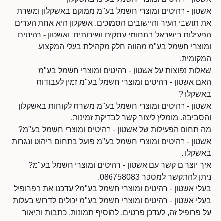
אשטון - רהיטים ומוצרי חשמל בע"מ ממוקם באשקלון ומשרת
את תושבי העיר והיישובים הסמוכים. אשקלון היא אחת הערים
הפעילות בישראל בתחומי עסקים ושירותים, ואשטון - רהיטים
ומוצרי חשמל בע"מ מהווה חלק מקהילת בעלי המקצוע
המקומית.
שאלות נפוצות על אשטון - רהיטים ומוצרי חשמל בע"מ
האם אשטון - רהיטים ומוצרי חשמל בע"מ זמין לעבודות
באשקלון?
אשטון - רהיטים ומוצרי חשמל בע"מ משרת לקוחות באשקלון
והסביבה. מומלץ ליצור קשר לבדיקת זמינות.
מה תחום הפעילות של אשטון - רהיטים ומוצרי חשמל בע"מ?
אשטון - רהיטים ומוצרי חשמל בע"מ פועל בתחום ריהוט ונגרות
באשקלון.
איך יוצרים קשר עם אשטון - רהיטים ומוצרי חשמל בע"מ?
ניתן להתקשר למספר 086758083.
בעלי אשטון - רהיטים ומוצרי חשמל בע"מ? עדכנו את הפרופיל
בעלי אשטון - רהיטים ומוצרי חשמל בע"מ יכולים לדרוש בעלות
על פרופיל זה, לעדכן פרטים, להוסיף תמונות, כתבות ותיאור