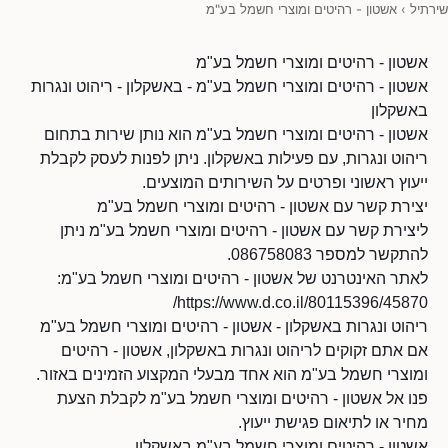
שירתיל
›
אשטון - רהיטים ומוצרי חשמל בע"מ
אשטון - רהיטים ומוצרי חשמל בע"מ
אשטון - רהיטים ומוצרי חשמל בע"מ - באשקלון - ריהוט ונגרות
באשקלון
אשטון - רהיטים ומוצרי חשמל בע"מ הוא נותן שירות בתחום
ריהוט ונגרות, עם פעילות באשקלון. ניתן לפנות לעסק לקבלת
ייעוץ ראשוני ופרטים על השירותים המוצעים.
יצירת קשר עם אשטון - רהיטים ומוצרי חשמל בע"מ
ליצירת קשר עם אשטון - רהיטים ומוצרי חשמל בע"מ ניתן
להתקשר למספר 086758083.
לאתר האינטרנט של אשטון - רהיטים ומוצרי חשמל בע"מ:
https://www.d.co.il/80115396/45870/
ריהוט ונגרות באשקלון - אשטון - רהיטים ומוצרי חשמל בע"מ
אם אתם זקוקים לריהוט ונגרות באשקלון, אשטון - רהיטים
ומוצרי חשמל בע"מ הוא אחד מבעלי המקצוע הזמינים באזור.
פנו אל אשטון - רהיטים ומוצרי חשמל בע"מ לקבלת הצעת
מחיר או לתיאום פגישת ייעוץ.
אשטון - רהיטים ומוצרי חשמל בע"מ באשקלון