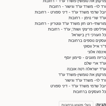
מרקמן את טומשין-משרד עו"ד - רחובות
ורד לוי- משרד עו"ד וגישור - רחובות
יובל שדמי משרד עו"ד - דיני ספורט - רחובות
עו"ד שרי נוימן - רחובות
מורשתי-רוט חזן משרד עו"ד ונוטריון - רחובות
אדליסט פריצקי ושות'; עו"ד - רחובות
כל העורכי דין בישראל
עסקים נוספים ברחובות
ד"ר אייל ווסוקי
אינסה אלוני
בריזה מזגנים - סיימון יוסף
עו"ד ארי שלם
עו"ד ישראלה רטה אובנה
מרקמן את טומשין-משרד עו"ד
ורד לוי- משרד עו"ד וגישור
יובל שדמי משרד עו"ד - דיני ספורט
כל העסקים ברחובות
תגיות:
בעלי מקצוע ברחובות