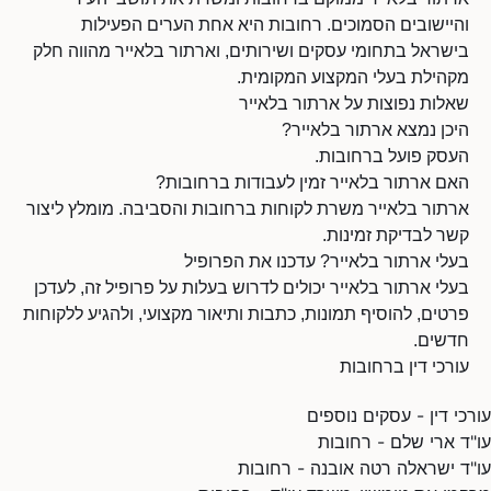
והיישובים הסמוכים. רחובות היא אחת הערים הפעילות
בישראל בתחומי עסקים ושירותים, וארתור בלאייר מהווה חלק
מקהילת בעלי המקצוע המקומית.
שאלות נפוצות על ארתור בלאייר
היכן נמצא ארתור בלאייר?
העסק פועל ברחובות.
האם ארתור בלאייר זמין לעבודות ברחובות?
ארתור בלאייר משרת לקוחות ברחובות והסביבה. מומלץ ליצור
קשר לבדיקת זמינות.
בעלי ארתור בלאייר? עדכנו את הפרופיל
בעלי ארתור בלאייר יכולים לדרוש בעלות על פרופיל זה, לעדכן
פרטים, להוסיף תמונות, כתבות ותיאור מקצועי, ולהגיע ללקוחות
חדשים.
עורכי דין ברחובות
עורכי דין - עסקים נוספים
עו"ד ארי שלם - רחובות
עו"ד ישראלה רטה אובנה - רחובות