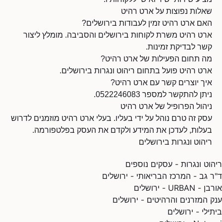
שאלות נפוצות על ארט רהיט
האם ארט רהיט זמין לעבודות בירושלים?
ארט רהיט משרת לקוחות בירושלים והסביבה. מומלץ ליצור
קשר לבדיקת זמינות.
מה תחום הפעילות של ארט רהיט?
ארט רהיט פועל בתחום ריהוט ונגרות בירושלים.
איך יוצרים קשר עם ארט רהיט?
ניתן להתקשר למספר 0522246083.
ניהול הפרופיל של ארט רהיט
עסק זה טרם נוהל על ידי בעליו. בעלי ארט רהיט מוזמנים לדרוש
בעלות, לעדכן את המידע ולקדם את העסק בפלטפורמה.
ריהוט ונגרות בירושלים
ריהוט ונגרות - עסקים נוספים
ד"ר גב - המרכז הבריאותי - ירושלים
אורבן - URBAN - ירושלים
ענק המזרנים והרהיטים - ירושלים
ביתילי - ירושלים