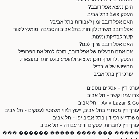
היכן נמצא אפל דובב?
העסק פועל בתל אביב.
האם אפל דובב זמין לעבודות בתל אביב?
אפל דובב משרת לקוחות בתל אביב והסביבה. מומלץ ליצור
קשר לבדיקת זמינות.
האם אפל דובב שייך לכם?
אם אתם הבעלים של אפל דובב, תוכלו לנהל את הפרופיל
העסקי, להוסיף תוכן מקצועי ולהופיע בולט יותר בתוצאות
החיפוש של שירתיל.
עורכי דין בתל אביב
עורכי דין - עסקים נוספים
צרו עמנו קשר - תל אביב
Aviv Lazar & Co - תל אביב
עורך דין מסחרי בתל אביב, ייעוץ וליווי משפטי לעסקים - תל אביב
משרדי עורכי דין בתל אביב יפו - תל אביב
עורך דין לחברות, עסקים ודיני עבודה - תל אביב
����� ��� ���� ����� ������ ���