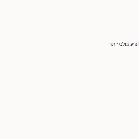
פיע בולט יותר