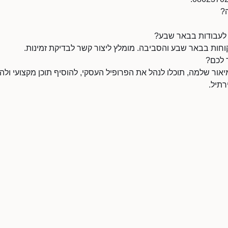
?
 לעבודות בבאר שבע?
ות בבאר שבע והסביבה. מומלץ ליצור קשר לבדיקת זמינות.
 לכם?
ר שלמה, תוכלו לנהל את הפרופיל העסקי, להוסיף תוכן מקצועי ולהו
תיל.