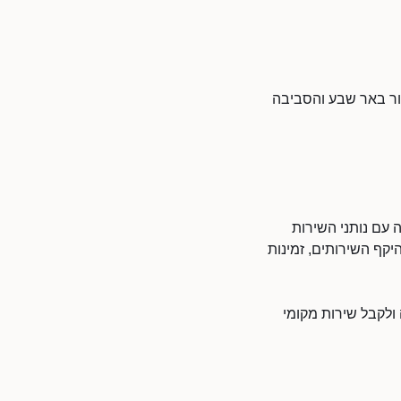
ור באר שבע והסביבה
 עם נותני השירות
יקף השירותים, זמינות
ולקבל שירות מקומי