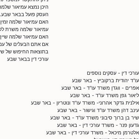
היכן נמצא עמיאור שלמה
העסק פועל בבאר שבע.
האם עמיאור שלמה זמין
עמיאור שלמה משרת לקוח
האם עמיאור שלמה שייך
אם אתם הבעלים של עמיאו
בתוצאות החיפוש של שיר
עורכי דין בבאר שבע
עורכי דין - עסקים נוספים
עו"ד יהודית ברקוביץ - באר שבע
אפרים - ווגדן משרד עו"ד - באר שבע
ליאור גפן משרד עו"ד - באר שבע
אילנית גדקר אהרוני- משרד עו"ד ונוטריון - באר שבע
עינב דהן משרד עו"ד וגישור - באר שבע
שיר בן ברוך סיבוני משרד עו"ד - באר שבע
גדעון פנר - משרד עורכי דין - באר שבע
אלטרמן מיכאל - משרד עורכי דין - באר שבע