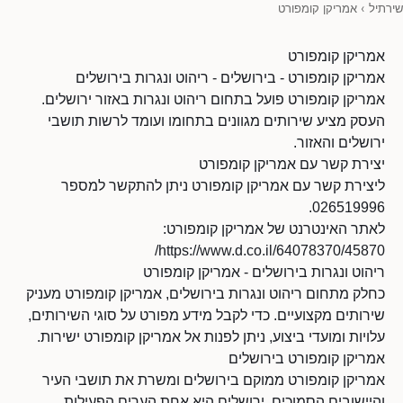
שירתיל
›
אמריקן קומפורט
אמריקן קומפורט
אמריקן קומפורט - בירושלים - ריהוט ונגרות בירושלים
אמריקן קומפורט פועל בתחום ריהוט ונגרות באזור ירושלים.
העסק מציע שירותים מגוונים בתחומו ועומד לרשות תושבי
ירושלים והאזור.
יצירת קשר עם אמריקן קומפורט
ליצירת קשר עם אמריקן קומפורט ניתן להתקשר למספר
026519996.
לאתר האינטרנט של אמריקן קומפורט:
https://www.d.co.il/64078370/45870/
ריהוט ונגרות בירושלים - אמריקן קומפורט
כחלק מתחום ריהוט ונגרות בירושלים, אמריקן קומפורט מעניק
שירותים מקצועיים. כדי לקבל מידע מפורט על סוגי השירותים,
עלויות ומועדי ביצוע, ניתן לפנות אל אמריקן קומפורט ישירות.
אמריקן קומפורט בירושלים
אמריקן קומפורט ממוקם בירושלים ומשרת את תושבי העיר
והיישובים הסמוכים. ירושלים היא אחת הערים הפעילות