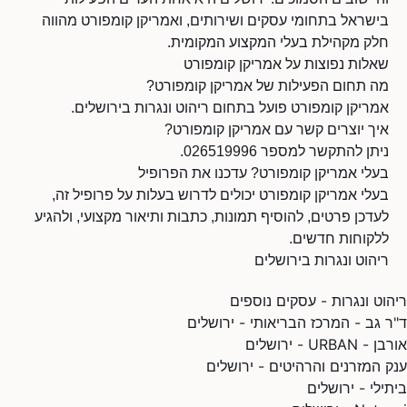
בישראל בתחומי עסקים ושירותים, ואמריקן קומפורט מהווה
חלק מקהילת בעלי המקצוע המקומית.
שאלות נפוצות על אמריקן קומפורט
מה תחום הפעילות של אמריקן קומפורט?
אמריקן קומפורט פועל בתחום ריהוט ונגרות בירושלים.
איך יוצרים קשר עם אמריקן קומפורט?
ניתן להתקשר למספר 026519996.
בעלי אמריקן קומפורט? עדכנו את הפרופיל
בעלי אמריקן קומפורט יכולים לדרוש בעלות על פרופיל זה,
לעדכן פרטים, להוסיף תמונות, כתבות ותיאור מקצועי, ולהגיע
ללקוחות חדשים.
ריהוט ונגרות בירושלים
ריהוט ונגרות - עסקים נוספים
ד"ר גב - המרכז הבריאותי - ירושלים
אורבן - URBAN - ירושלים
ענק המזרנים והרהיטים - ירושלים
ביתילי - ירושלים