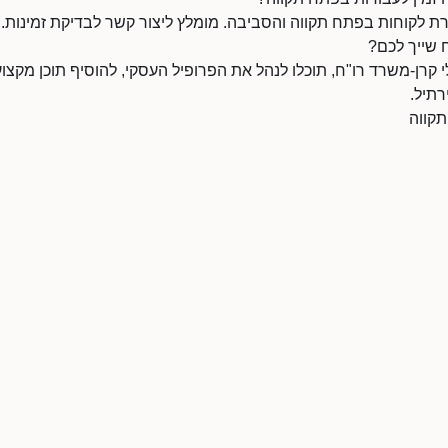
ת לקוחות בפתח תקווה והסביבה. מומלץ ליצור קשר לבדיקת זמינות.
 שייך לכם?
רן-משרד רו"ח, תוכלו לנהל את הפרופיל העסקי, להוסיף תוכן מקצועי
תיל.
קווה