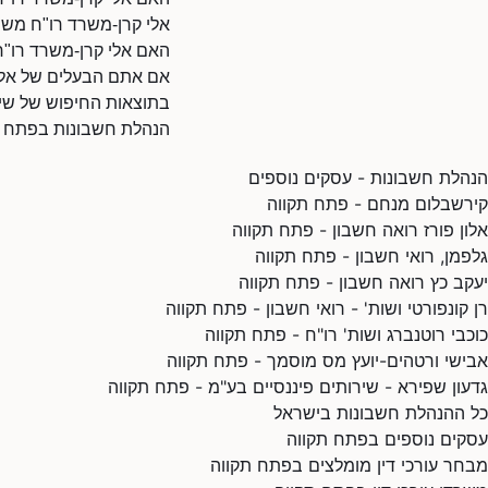
אלי קרן-משרד רו"ח משר
האם אלי קרן-משרד רו"ח
אם אתם הבעלים של אלי ק
בתוצאות החיפוש של שיר
הנהלת חשבונות בפתח ת
הנהלת חשבונות - עסקים נוספים
קירשבלום מנחם - פתח תקווה
אלון פורז רואה חשבון - פתח תקווה
גלפמן, רואי חשבון - פתח תקווה
יעקב כץ רואה חשבון - פתח תקווה
רן קונפורטי ושות' - רואי חשבון - פתח תקווה
כוכבי רוטנברג ושות' רו"ח - פתח תקווה
‏אבישי ורטהים-יועץ מס מוסמך - פתח תקווה
גדעון שפירא - שירותים פיננסיים בע"מ - פתח תקווה
כל ההנהלת חשבונות בישראל
עסקים נוספים בפתח תקווה
מבחר עורכי דין מומלצים בפתח תקווה