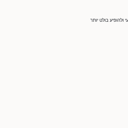
 ולהופיע בולט יותר