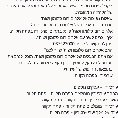
ולקבל שירות מקומי ונגיש. העסק פועל באזור ומכיר את הצרכים
של הקהילה המקומית.
שאלות נפוצות על אלרום רום סלומון ושות'
מה תחום הפעילות של אלרום רום סלומון ושות'?
אלרום רום סלומון ושות' פועל בתחום עורכי דין בפתח תקווה.
איך יוצרים קשר עם אלרום רום סלומון ושות'?
ניתן להתקשר למספר 037623000.
האם אלרום רום סלומון ושות' שייך לכם?
אם אתם הבעלים של אלרום רום סלומון ושות', תוכלו לנהל את
הפרופיל העסקי, להוסיף תוכן מקצועי ולהופיע בולט יותר
בתוצאות החיפוש של שירתיל.
עורכי דין בפתח תקווה
עורכי דין - עסקים נוספים
מבחר עורכי דין מומלצים בפתח תקווה - פתח תקווה
משרדי עורכי דין בפתח תקווה - פתח תקווה
עורכי דין מומלצים פתח תקווה - פתח תקווה
עו"ד אלימלך יערי -נוטריון - פתח תקווה