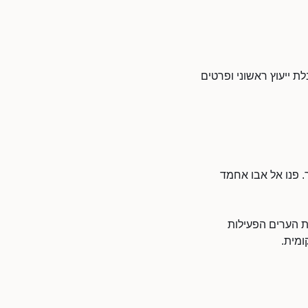
ת ייעוץ ראשוני ופרטים
. פנו אל אבו אחמד
ת הערים הפעילות
ומית.