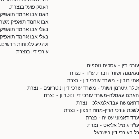
העסק פועל בנצרת.
האם אבו אחמד תואפיק ז
אבו אחמד תואפיק משרת 
בעלי אבו אחמד תואפיק?
בעלי אבו אחמד תואפיק י
ולהגיע ללקוחות חדשים.
עורכי דין בנצרת
עורכי דין - עסקים נוספים
נעאמנה ושות' חברת עו"ד - נצרת
אתי רובין - משרד עורכי דין - נצרת
זטלר גיטרמן ושות' - משרד עורכי דין ונוטריונים - נצרת
חאתם עאסלה-משרד עורכי דין ונוטריון - נצרת
דהאמשה עבדאלמאלכ - נצרת
לשכת עורכי הדין-מחוז הצפון - נצרת
עו"ד דאמוני עטייה - נצרת
עו"ד ג'מיל אליאס - נצרת
כל העורכי דין בישראל