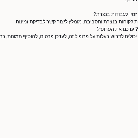
מין לעבודות בנצרת?
לקוחות בנצרת והסביבה. מומלץ ליצור קשר לבדיקת זמינות.
 עדכנו את הפרופיל
כולים לדרוש בעלות על פרופיל זה, לעדכן פרטים, להוסיף תמונות, כתב