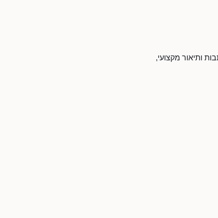
ות ותיאור מקצועי,