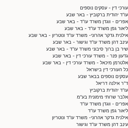
עורכי דין - עסקים נוספים
עו"ד יהודית ברקוביץ - באר שבע
אפרים - ווגדן משרד עו"ד - באר שבע
ליאור גפן משרד עו"ד - באר שבע
אילנית גדקר אהרוני- משרד עו"ד ונוטריון - באר שבע
עינב דהן משרד עו"ד וגישור - באר שבע
שיר בן ברוך סיבוני משרד עו"ד - באר שבע
גדעון פנר - משרד עורכי דין - באר שבע
אלטרמן מיכאל - משרד עורכי דין - באר שבע
כל העורכי דין בישראל
עסקים נוספים בבאר שבע
ד"ר אילנה דריאל
עו"ד יהודית ברקוביץ
אלבר שרותי מימונית בע"מ
אפרים - ווגדן משרד עו"ד
ליאור גפן משרד עו"ד
אילנית גדקר אהרוני- משרד עו"ד ונוטריון
עינב דהן משרד עו"ד וגישור