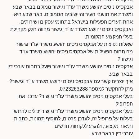
אבקסיס ניסים יהושע משרד עו"ד וגישור ממוקם בבאר שבע
ומשרת את תושבי העיר והיישובים הסמוכים. באר שבע היא
אחת הערים הפעילות בישראל בתחומי עסקים ושירותים,
ואבקסיס ניסים יהושע משרד עו"ד וגישור מהווה חלק מקהילת
בעלי המקצוע המקומית.
שאלות נפוצות על אבקסיס ניסים יהושע משרד עו"ד וגישור
מה תחום הפעילות של אבקסיס ניסים יהושע משרד עו"ד
וגישור?
אבקסיס ניסים יהושע משרד עו"ד וגישור פועל בתחום עורכי דין
בבאר שבע.
איך יוצרים קשר עם אבקסיס ניסים יהושע משרד עו"ד וגישור?
ניתן להתקשר למספר 0723263288.
בעלי אבקסיס ניסים יהושע משרד עו"ד וגישור? עדכנו את
הפרופיל
בעלי אבקסיס ניסים יהושע משרד עו"ד וגישור יכולים לדרוש
בעלות על פרופיל זה, לעדכן פרטים, להוסיף תמונות, כתבות
ותיאור מקצועי, ולהגיע ללקוחות חדשים.
עורכי דין בבאר שבע