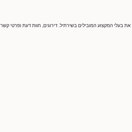
 את בעלי המקצוע המובילים בשירתיל. דירוגים, חוות דעת ופרטי קשר.