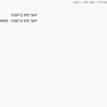
שירתיל
›
יועצי מס
›
רעננה
יועצי מס ברעננה
יועצי מס ברעננה - מצאו