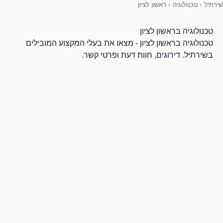
שירתיל
›
טכנולוגיה
›
ראשון לציון
טכנולוגיה בראשון לציון
טכנולוגיה בראשון לציון - מצאו את בעלי המקצוע המובילים
בשירתיל. דירוגים, חוות דעת ופרטי קשר.