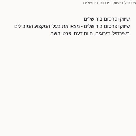
שירתיל
›
שיווק ופרסום
›
ירושלים
שיווק ופרסום בירושלים
שיווק ופרסום בירושלים - מצאו את בעלי המקצוע המובילים
בשירתיל. דירוגים, חוות דעת ופרטי קשר.