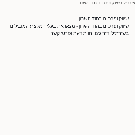
שירתיל
›
שיווק ופרסום
›
הוד השרון
שיווק ופרסום בהוד השרון
שיווק ופרסום בהוד השרון - מצאו את בעלי המקצוע המובילים
בשירתיל. דירוגים, חוות דעת ופרטי קשר.