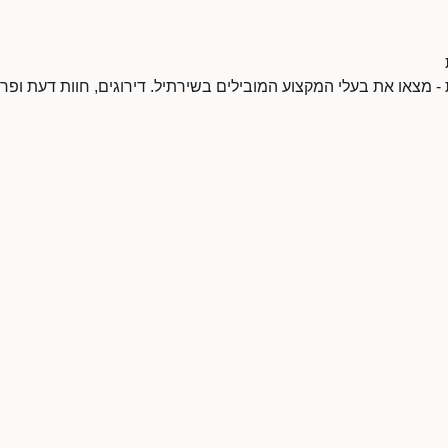
 - מצאו את בעלי המקצוע המובילים בשירתיל. דירוגים, חוות דעת ופר