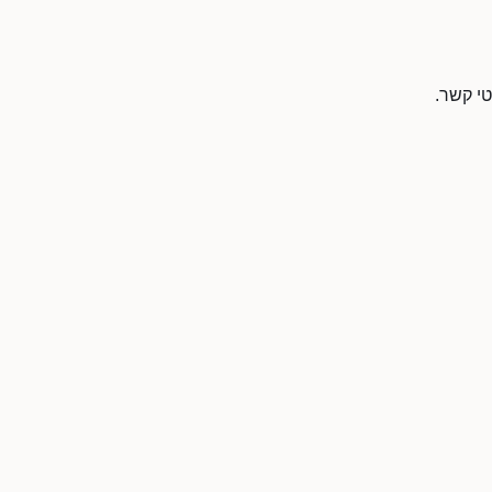
טי קשר.