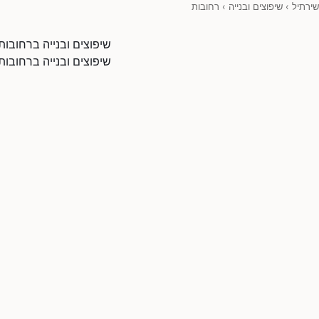
שירתיל
›
שיפוצים ובנייה
›
רחובות
שיפוצים ובנייה ברחובות
שיפוצים ובנייה ברחובות