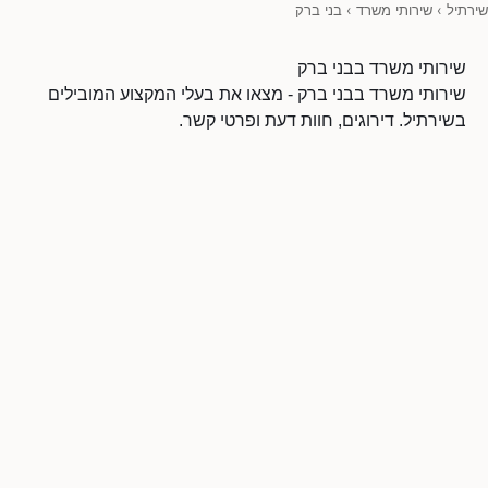
שירתיל
›
שירותי משרד
›
בני ברק
שירותי משרד בבני ברק
שירותי משרד בבני ברק - מצאו את בעלי המקצוע המובילים
בשירתיל. דירוגים, חוות דעת ופרטי קשר.