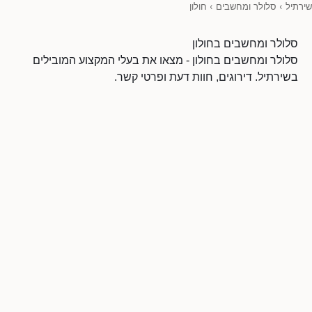
שירתיל
›
סלולר ומחשבים
›
חולון
סלולר ומחשבים בחולון
סלולר ומחשבים בחולון - מצאו את בעלי המקצוע המובילים
בשירתיל. דירוגים, חוות דעת ופרטי קשר.