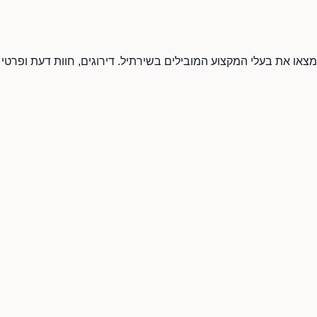
 מצאו את בעלי המקצוע המובילים בשירתיל. דירוגים, חוות דעת ופרטי