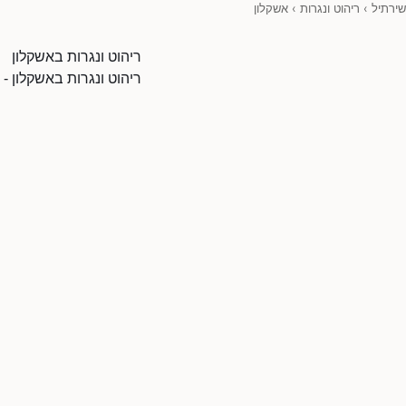
שירתיל
›
ריהוט ונגרות
›
אשקלון
ריהוט ונגרות באשקלון
ריהוט ונגרות באשקלון -