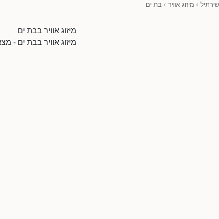
שירתיל
›
מיזוג אוויר
›
בת ים
מיזוג אוויר בבת ים
מיזוג אוויר בבת ים - מ