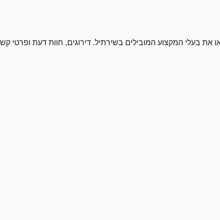
צאו את בעלי המקצוע המובילים בשירתיל. דירוגים, חוות דעת ופרטי קשר