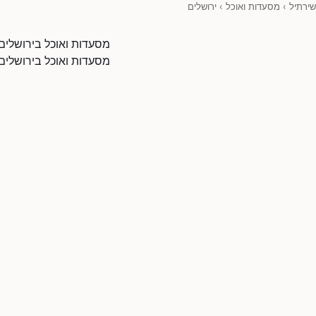
שירתיל
›
מסעדות ואוכל
›
ירושלים
מסעדות ואוכל בירושלים
מסעדות ואוכל בירושלים 