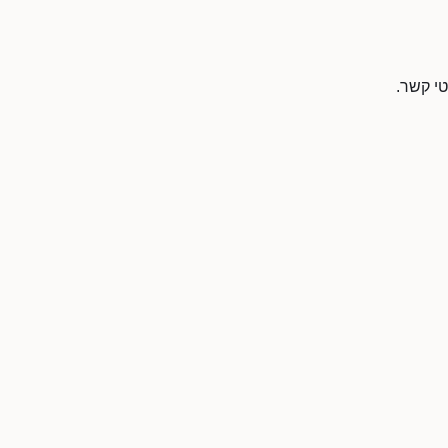
טי קשר.