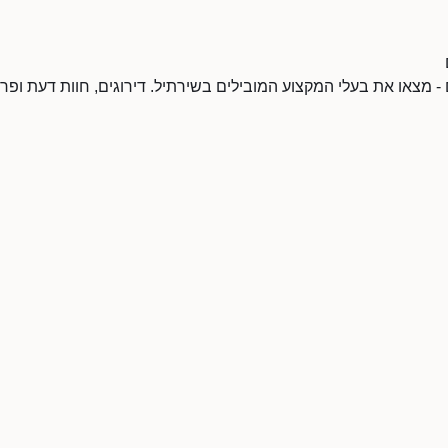
- מצאו את בעלי המקצוע המובילים בשירתיל. דירוגים, חוות דעת ופר